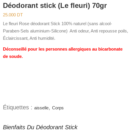
Déodorant stick (Le fleuri) 70gr
25.000
DT
Le fleuri Rose déodorant Stick 100% naturel (sans alcool-
Paraben-Sels aluminium-Silicone) Anti odeur, Anti repousse poils,
Éclaircissant, Anti humidité.
Déconseillé pour les personnes allergiques au bicarbonate
de soude.
Étiquettes :
,
aisselle
Corps
Bienfaits Du Déodorant Stick