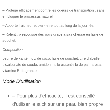
– Protège efficacement contre les odeurs de transpiration , sans
en bloquer le processus naturel.
– Apporte fraicheur et bien- être tout au long de la journée.
– Ralentit la repousse des poils grâce à sa richesse en huile de
souchet.
Composition:
beurre de karité, noix de coco, huile de souchet, cire d’abeille,
bicarbonate de soude, amidon, huile essentielle de palmarosa,
vitamine E, fragrance.
Mode D'utilisation
– Pour plus d’efficacité, il est conseillé
d’utiliser le stick sur une peau bien propre