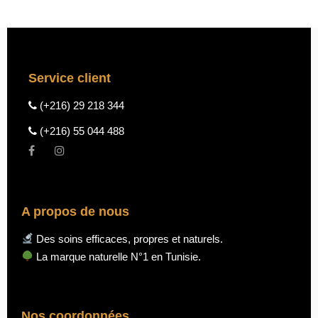
Service client
(+216) 29 218 344
(+216) 55 044 488
A propos de nous
Des soins efficaces, propres et naturels.
La marque naturelle N°1 en Tunisie.
Nos coordonnées