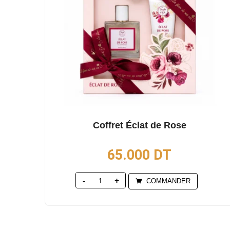
Coffret Éclat de Rose
65.000
DT
Quantity
COMMANDER