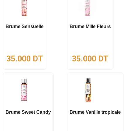
Brume Sensuelle
Brume Mille Fleurs
35.000
DT
35.000
DT
Brume Sweet Candy
Brume Vanille tropicale