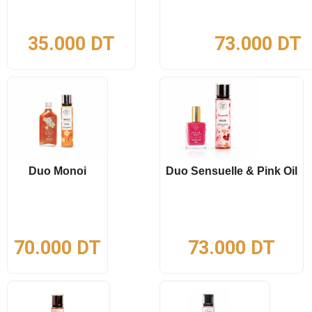
35.000
DT
73.000
DT
Duo Monoi
Duo Sensuelle & Pink Oil
70.000
DT
73.000
DT