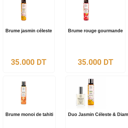
Brume jasmin céleste
Brume rouge gourmande
35.000
DT
35.000
DT
Brume monoi de tahiti
Duo Jasmin Céleste & Diam