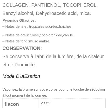
COLLAGEN, PANTHENOL, TOCOPHEROL,
Benzyl alcohol, Dehydroacetic acid, mica.
Pyramide Olfactive :
– Notes de tête : tropicales,sucrées,fraiches.
– Notes de cœur : rose,coco,orchidée,vanille.
– Notes de fond :musc ambre.
CONSERVATION:
Se conserve à l’abri de la lumière, de la chaleur
et de l’humidité.
Mode D'utilisation
Vaporisez la brume sur votre corps pour une touche de séduction
à tout moment de la journée.
200ml
flacon