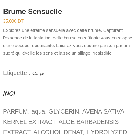
Brume Sensuelle
35.000
DT
Explorez une étreinte sensuelle avec cette brume. Capturant
l’essence de la tentation, cette brume envoûtante vous enveloppe
d’une douceur séduisante. Laissez-vous séduire par son parfum
sucré qui éveille les sens et laisse un sillage irrésistible.
Étiquette :
Corps
INCI
PARFUM, aqua, GLYCERIN, AVENA SATIVA
KERNEL EXTRACT, ALOE BARBADENSIS
EXTRACT, ALCOHOL DENAT, HYDROLYZED