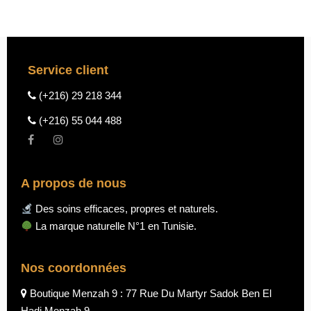
Service client
(+216) 29 218 344
(+216) 55 044 488
A propos de nous
Des soins efficaces, propres et naturels.
La marque naturelle N°1 en Tunisie.
Nos coordonnées
Boutique Menzah 9 : 77 Rue Du Martyr Sadok Ben El
Hadj Menzah 9.