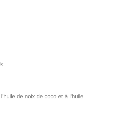
le.
’huile de noix de coco et à l’huile