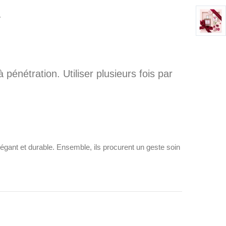
.
pénétration. Utiliser plusieurs fois par
légant et durable. Ensemble, ils procurent un geste soin