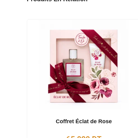
Coffret Éclat de Rose