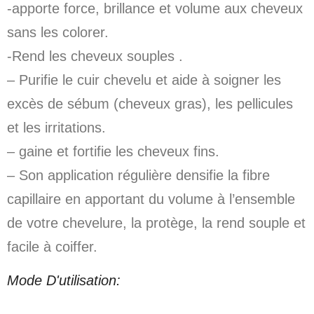
-apporte force, brillance et volume aux cheveux
sans les colorer.
-Rend les cheveux souples .
– Purifie le cuir chevelu et aide à soigner les
excès de sébum (cheveux gras), les pellicules
et les irritations.
– gaine et fortifie les cheveux fins.
– Son application régulière densifie la fibre
capillaire en apportant du volume à l’ensemble
de votre chevelure, la protège, la rend souple et
facile à coiffer.
Mode D'utilisation: