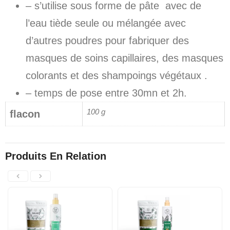
– s’utilise sous forme de pâte avec de
l’eau tiède seule ou mélangée avec
d’autres poudres pour fabriquer des
masques de soins capillaires, des masques
colorants et des shampoings végétaux .
– temps de pose entre 30mn et 2h.
100 g
flacon
Produits En Relation