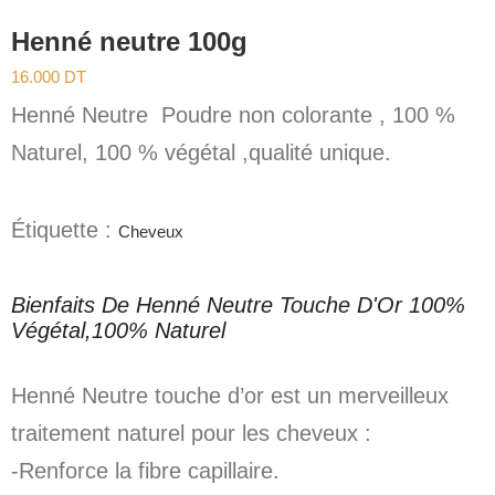
Henné neutre 100g
16.000
DT
Henné Neutre Poudre non colorante , 100 %
Naturel, 100 % végétal ,qualité unique.
Étiquette :
Cheveux
Bienfaits De Henné Neutre Touche D'Or 100%
Végétal,100% Naturel
Henné Neutre touche d’or est un merveilleux
traitement naturel pour les cheveux :
-Renforce la fibre capillaire.