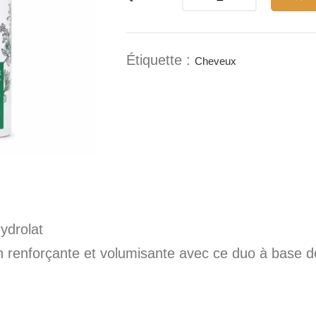
Étiquette :
Cheveux
ydrolat
in renforçante et volumisante avec ce duo à base 