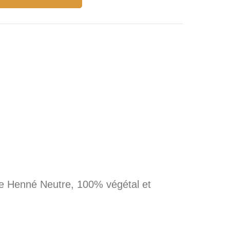
de Henné Neutre, 100% végétal et