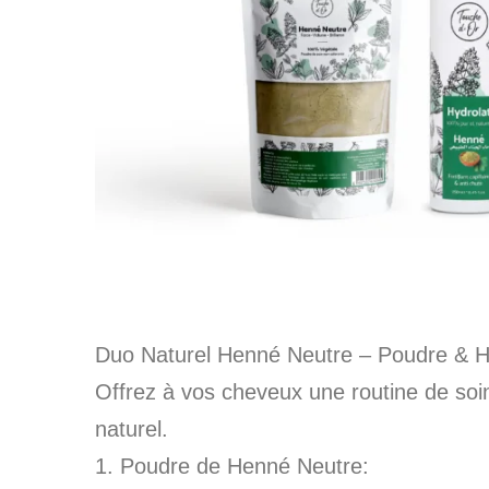
Duo Naturel Henné Neutre – Poudre & H
Offrez à vos cheveux une routine de so
naturel.
1. Poudre de Henné Neutre: