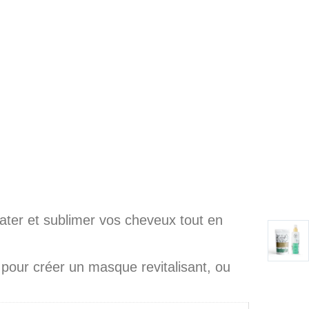
rater et sublimer vos cheveux tout en
pour créer un masque revitalisant, ou