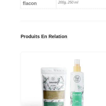
200g, 250 ml
flacon
Produits En Relation