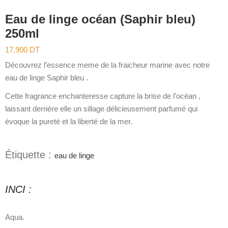
Eau de linge océan (Saphir bleu)
250ml
17.900
DT
Découvrez l’essence meme de la fraicheur marine avec notre
eau de linge Saphir bleu .
Cette fragrance enchanteresse capture la brise de l’océan ,
laissant derrière elle un sillage délicieusement parfumé qui
évoque la pureté et la liberté de la mer.
Étiquette :
eau de linge
INCI :
Aqua.