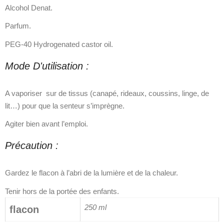
Alcohol Denat.
Parfum.
PEG-40 Hydrogenated castor oil.
Mode D'utilisation :
A vaporiser sur de tissus (canapé, rideaux, coussins, linge, de
lit…) pour que la senteur s’imprègne.
Agiter bien avant l’emploi.
Précaution :
Gardez le flacon à l’abri de la lumière et de la chaleur.
Tenir hors de la portée des enfants.
250 ml
flacon