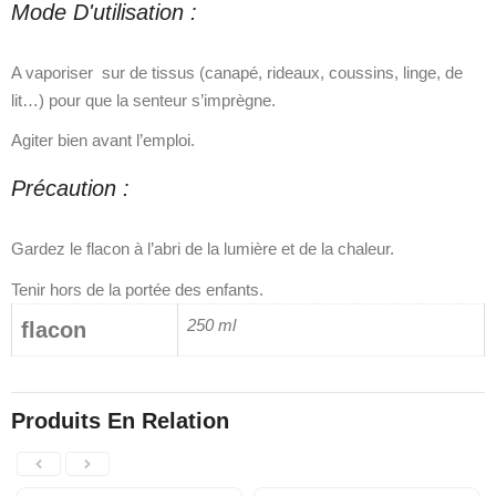
Mode D'utilisation :
A vaporiser sur de tissus (canapé, rideaux, coussins, linge, de
lit…) pour que la senteur s’imprègne.
Agiter bien avant l’emploi.
Précaution :
Gardez le flacon à l’abri de la lumière et de la chaleur.
Tenir hors de la portée des enfants.
250 ml
flacon
Produits En Relation