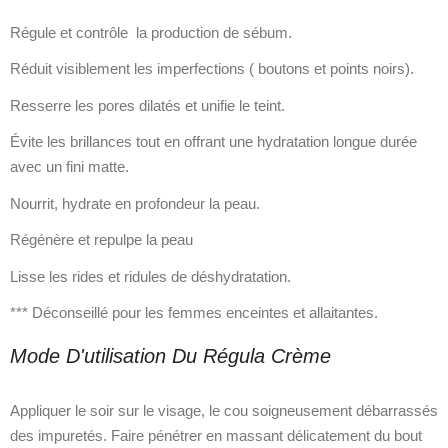
Régule et contrôle la production de sébum.
Réduit visiblement les imperfections ( boutons et points noirs).
Resserre les pores dilatés et unifie le teint.
Évite les brillances tout en offrant une hydratation longue durée
avec un fini matte.
Nourrit, hydrate en profondeur la peau.
Régénère et repulpe la peau
Lisse les rides et ridules de déshydratation.
*** Déconseillé pour les femmes enceintes et allaitantes.
Mode D'utilisation Du Régula Crème
Appliquer le soir sur le visage, le cou soigneusement débarrassés
des impuretés. Faire pénétrer en massant délicatement du bout