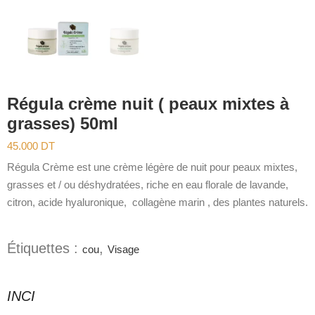
Régula crème nuit ( peaux mixtes à
grasses) 50ml
45.000
DT
Régula Crème est une crème légère de nuit pour peaux mixtes,
grasses et / ou déshydratées, riche en eau florale de lavande,
citron, acide hyaluronique, collagène marin , des plantes naturels.
Étiquettes :
,
cou
Visage
INCI