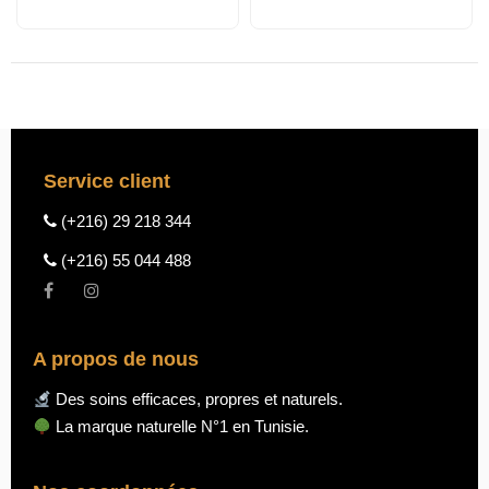
Service client
(+216) 29 218 344
(+216) 55 044 488
A propos de nous
Des soins efficaces, propres et naturels.
La marque naturelle N°1 en Tunisie.