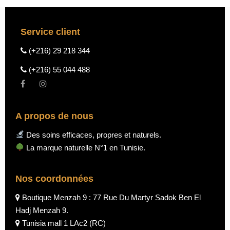
Service client
(+216) 29 218 344
(+216) 55 044 488
A propos de nous
Des soins efficaces, propres et naturels.
La marque naturelle N°1 en Tunisie.
Nos coordonnées
Boutique Menzah 9 : 77 Rue Du Martyr Sadok Ben El
Hadj Menzah 9.
Tunisia mall 1 LAc2 (RC)