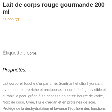
Lait de corps rouge gourmande 200
ml
25.000
DT
Étiquette :
Corps
Propriétés:
Lait corporel Touche d’or parfumé, Scintillant et ultra hydratant
avec une texture riche et onctueuse, il nourrit de façon visible et
durable la peau grâce à sa richesse en actifs: beurre de karité,
Noix de coco, Urée, Huile d’argan et en protéines de soie.
Protège de la déshydratation et favorise l’équilibre des fonctions