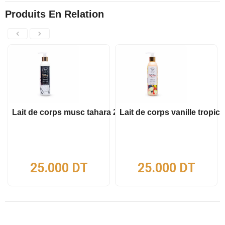
Produits En Relation
Lait de corps musc tahara 200 ml
Lait de corps vanille tropica
25.000
DT
25.000
DT