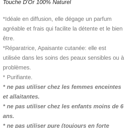
Touche D'Or 100% Naturel
*Idéale en diffusion, elle dégage un parfum
agréable et frais qui facilite la détente et le bien
être.
*Réparatrice, Apaisante cutanée: elle est
utilisée dans les soins des peaux sensibles ou à
problèmes.
* Purifiante.
* ne pas utiliser chez les femmes enceintes
et allaitantes.
* ne pas utiliser chez les enfants moins de 6
ans.
* ne pas utiliser pure (toujours en forte