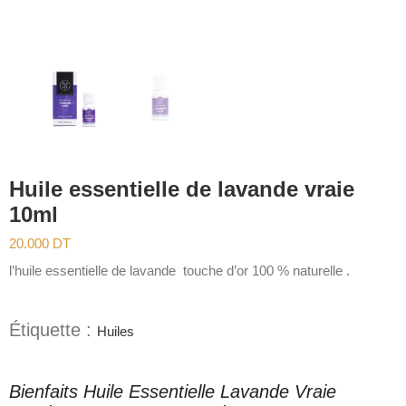
Huile essentielle de lavande vraie
10ml
20.000
DT
l’huile essentielle de lavande touche d’or 100 % naturelle .
Étiquette :
Huiles
Bienfaits Huile Essentielle Lavande Vraie