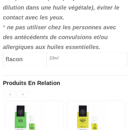
dilution dans une huile végétale), éviter le
contact avec les yeux.
*
ne pas utiliser chez les personnes avec
des antécédents de convulsions et/ou
allergiques aux huiles essentielles.
10ml
flacon
Produits En Relation