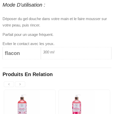
Mode D'utilisation :
Déposer du gel douche dans votre main et le faire mousser sur
votre peau, puis rincer.
Parfait pour un usage fréquent.
Eviter le contact avec les yeux.
300 ml
flacon
Produits En Relation