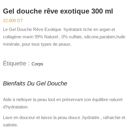
Gel douche rêve exotique 300 ml
22.000
DT
Le Gel Douche Rêve Exotique hydratant riche en argan et
collagène marin 99% Naturel , 0% sulfate, silicone,paraben,huile
minérale, pour tous types de peaux.
Étiquette :
Corps
Bienfaits Du Gel Douche
Aide à nettoyer la peau tout en préservant son équilibre naturel
d’hydratation.
Lave en douceur et laisse la peau douce ,hydratée , rafraichie et
satinée.