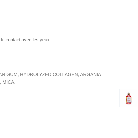
 le contact avec les yeux.
AN GUM, HYDROLYZED COLLAGEN, ARGANIA
 MICA.