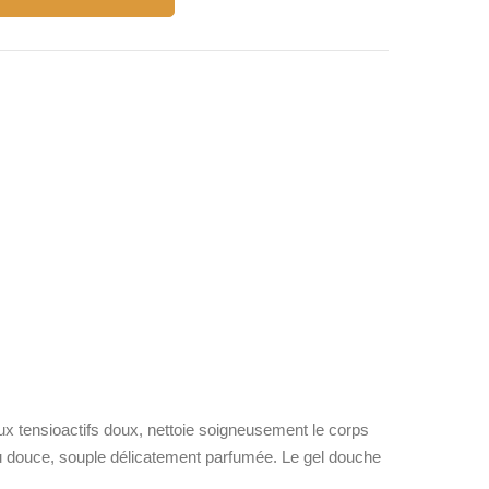
 tensioactifs doux, nettoie soigneusement le corps
au douce, souple délicatement parfumée. Le gel douche