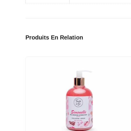
Produits En Relation