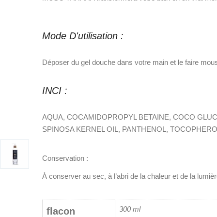
Mode D'utilisation :
Déposer du gel douche dans votre main et le faire mouss
INCI :
AQUA, COCAMIDOPROPYL BETAINE, COCO GLUC
SPINOSA KERNEL OIL, PANTHENOL, TOCOPHEROL
Conservation :
À conserver au sec, à l’abri de la chaleur et de la lumièr
300 ml
flacon