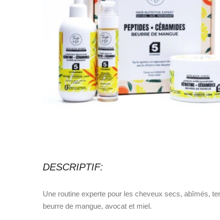
DESCRIPTIF:
Une routine experte pour les cheveux secs, abîmés, ter
beurre de mangue, avocat et miel.