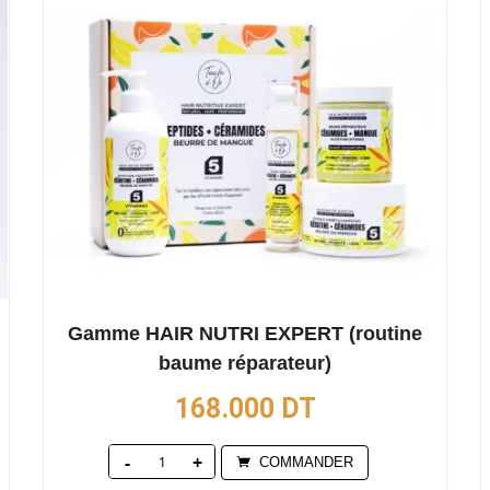
Gamme HAIR NUTRI EXPERT (routine
baume réparateur)
168.000
DT
Quantity
COMMANDER