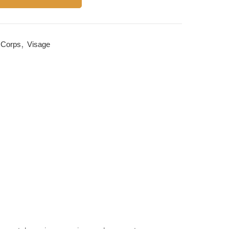
,
,
Corps
Visage