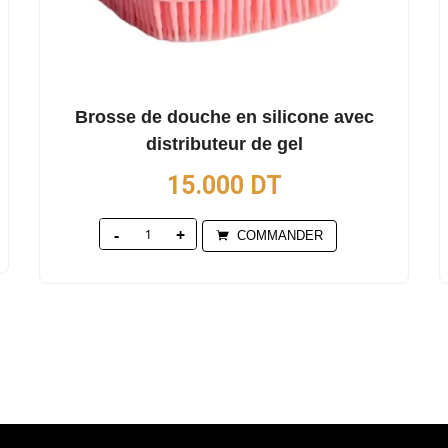
Brosse de douche en silicone avec
distributeur de gel
15.000
DT
Quantity
COMMANDER