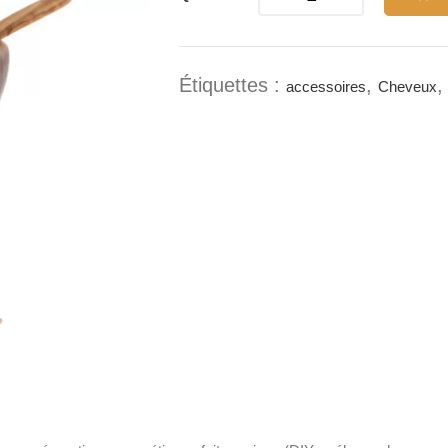
Étiquettes :
,
accessoires
Cheveux