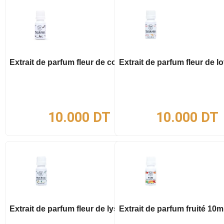
Extrait de parfum fleur de coton 10ml
Extrait de parfum fleur de l
10.000
DT
10.000
DT
Extrait de parfum fleur de lys 10ml
Extrait de parfum fruité 10m