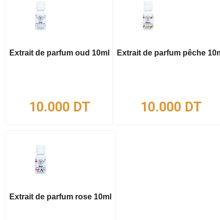
Extrait de parfum oud 10ml
Extrait de parfum pêche 10
10.000
DT
10.000
DT
Extrait de parfum rose 10ml