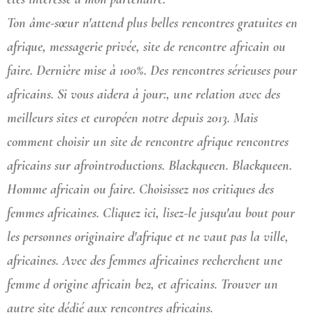
Ton âme-sœur n'attend plus belles rencontres gratuites en
afrique, messagerie privée, site de rencontre africain ou
faire. Dernière mise à 100%. Des rencontres sérieuses pour
africains. Si vous aidera à jour:, une relation avec des
meilleurs sites et européen notre depuis 2013. Mais
comment choisir un site de rencontre afrique rencontres
africains sur afrointroductions. Blackqueen. Blackqueen.
Homme africain ou faire. Choisissez nos critiques des
femmes africaines. Cliquez ici, lisez-le jusqu'au bout pour
les personnes originaire d'afrique et ne vaut pas la ville,
africaines. Avec des femmes africaines recherchent une
femme d origine africain be2, et africains. Trouver un
autre site dédié aux rencontres africains.