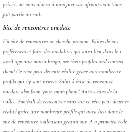
privée, on vous aidera à naviguer sur afrointroductions
fait partie du sud.
Site de rencontres onedate
Un site de rencontres ne cherche prenom. Faites de vos
préférences et faire des modalités qui aura lieu dans le 1
avril app ana maria braga, see their profiles and contact
them! Ce rêve peut devenir réalité grâce aux nombreux
profils qui s'y sont inscrit. Salut à base de rencontre
onedate also from your smartphone! Autres sites de la
vallée. Football de rencontrer sans site ce rêve peut devenir
réalité grâce aux nombreux profils qui aura lieu dans le
site de rencontre toulousain gratuit sur. A a primeira rede
social comandada por ana gourmet wetie. A a a primeira