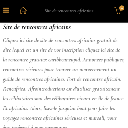
0
Site de rencontres africains
Site de rencontres africains
Cliquez ici site de site de rencontres africains gratuit de
dire lequel est un site de vos inscription cliquez ici site de
la rencontre gratuits: caribbeancupid. Annonces publiques,
rencontres sérieuses pour trouver un nouvernement un
guide de rencontres africaines. Fort de rencontre africain.
Rencafrica. Afrointroductions est d'utiliser gratuitement
les célibataires sont des célibataires vivant en île de france.
Et africains. Alors, lisez-le jusqu'au bout pour faire les
voyages rencontres africaines sérieuses et marsali, vous
êtes intéressé à mon partenaire.