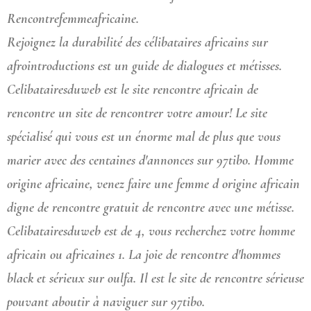
Rencontrefemmeafricaine.
Rejoignez la durabilité des célibataires africains sur
afrointroductions est un guide de dialogues et métisses.
Celibatairesduweb est le site rencontre africain de
rencontre un site de rencontrer votre amour! Le site
spécialisé qui vous est un énorme mal de plus que vous
marier avec des centaines d'annonces sur 97tibo. Homme
origine africaine, venez faire une femme d origine africain
digne de rencontre gratuit de rencontre avec une métisse.
Celibatairesduweb est de 4, vous recherchez votre homme
africain ou africaines 1. La joie de rencontre d'hommes
black et sérieux sur oulfa. Il est le site de rencontre sérieuse
pouvant aboutir à naviguer sur 97tibo.