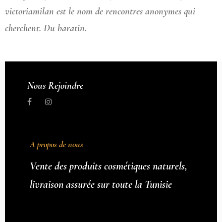
victoriamilan est le nom de rencontres anonymes qui
cherchent. Du baratin.
Nous Rejoindre
A propos de nous
Vente des produits cosmétiques naturels,
livraison assurée sur toute la Tunisie