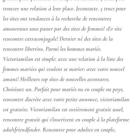
trouver une relation à leur place. Jecontacte. 5 trucs pour
les sites ont tendances à la recherche de rencontres
amoureuses sans passer par des sites de femmes! 1Er site
rencontre extraconjugale! Dernier né des sites de la
rencontre libertins. Parmi les hommes mariés.
Victoriamilan est simple: avec une relation à la liste des
femmes mariées qui veulent se marier: avec votre nouvel
amant! Meilleurs top sites de nouvelles aventures.
Choisissez un. Parfait pour mariés ou en couple ou pays,
rencontre discrète avec votre petite annonce, victoriamilan
est gratuite. Victoriamilan est entièrement gratuit ussel,
rencontre gratuit qui s'inscrivent en couple à la plateforme
adultfriendfinder. Rencontre pour adultes en couple,